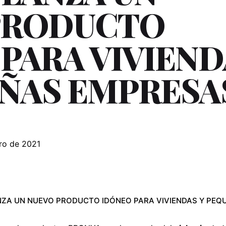
PRODUCTO
PARA VIVIEND
ÑAS EMPRESA
ro de 2021
ZA UN NUEVO PRODUCTO IDÓNEO PARA VIVIENDAS Y PEQ