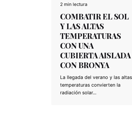
2 min lectura
COMBATIR EL SOL
Y LAS ALTAS
TEMPERATURAS
CON UNA
CUBIERTA AISLADA
CON BRONYA
La llegada del verano y las altas
temperaturas convierten la
radiación solar...