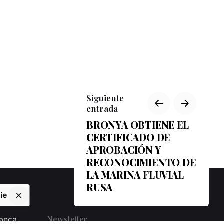
Siguiente
entrada
BRONYA OBTIENE EL
CERTIFICADO DE
APROBACIÓN Y
RECONOCIMIENTO DE
LA MARINA FLUVIAL
RUSA
ie
Newsletter
ranca