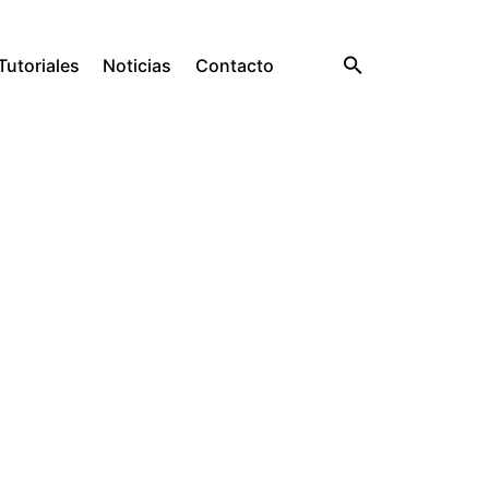
utoriales
Noticias
Contacto