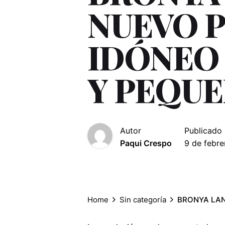
NUEVO 
IDÓNEO 
Y PEQUE
Autor
Publicado
Paqui Crespo
9 de febre
Home
Sin categoría
BRONYA LAN