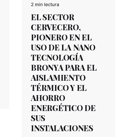
2 min lectura
EL SECTOR
CERVECERO,
PIONERO EN EL
USO DE LA NANO
TECNOLOGÍA
BRONYA PARA EL
AISLAMIENTO
TÉRMICO Y EL
AHORRO
ENERGÉTICO DE
SUS
INSTALACIONES